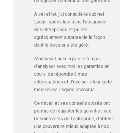
renégocier l’ensemble des garanties.
A cet effet, j’ai consulté le cabinet
Lucas, spécialisé dans l’assurance
des entreprises et j’ai été
agréablement surprise de la façon
dont le dossier a été géré.
Monsieur Lucas a pris le temps
d’analyser avec moi les garanties en
cours, de répondre à mes
interrogations et d’évaluer à leur juste
mesure les risques encourus.
Ce travail et ses conseils avisés ont
permis de réajuster les garanties aux
besoins réels de l’entreprise, d’obtenir
une couverture mieux adaptée à nos