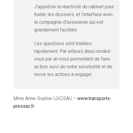
J’apprécie la réactivité du cabinet pour
traiter les dossiers, et l’interface avec
la compagnie d’assurance qui est
grandement facilitée.
Les questions sont traitées
rapidement. Par ailleurs deux rendez-
vous par an nous permettent de faire
un bon suivi de notre sinistralité et de
revoir les actions à engager.
Mme Anne-Sophie LOIZEAU –
www.transports-
pressac.fr