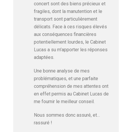
concert sont des biens précieux et
fragiles, dont la manutention et le
transport sont particulièrement
délicats. Face à ces risques élevés
aux conséquences financières
potentiellement lourdes, le Cabinet
Lucas a su m’apporter les réponses
adaptées.
Une bonne analyse de mes
problématiques, et une parfaite
compréhension de mes attentes ont
en effet permis au Cabinet Lucas de
me fournir le meilleur conseil.
Nous sommes donc assuré, et…
rassuré !