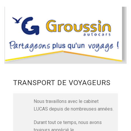
TRANSPORT DE VOYAGEURS
Nous travaillons avec le cabinet
LUCAS depuis de nombreuses années.
Durant tout ce temps, nous avons
toujours apprécié le