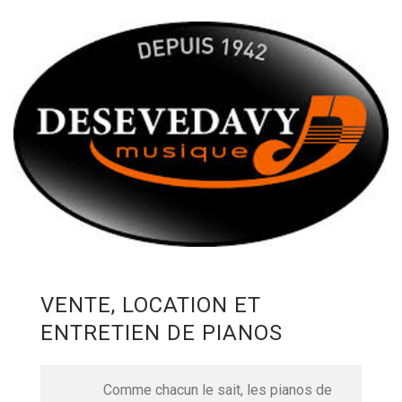
VENTE, LOCATION ET
ENTRETIEN DE PIANOS
Comme chacun le sait, les pianos de