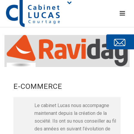
E-COMMERCE
Le cabinet Lucas nous accompagne
maintenant depuis la création de la
société. Ils ont su nous conseiller au fil
des années en suivant l’évolution de