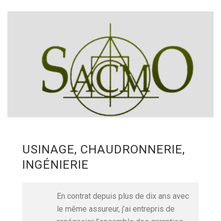
USINAGE, CHAUDRONNERIE,
INGÉNIERIE
En contrat depuis plus de dix ans avec
le même assureur, j’ai entrepris de