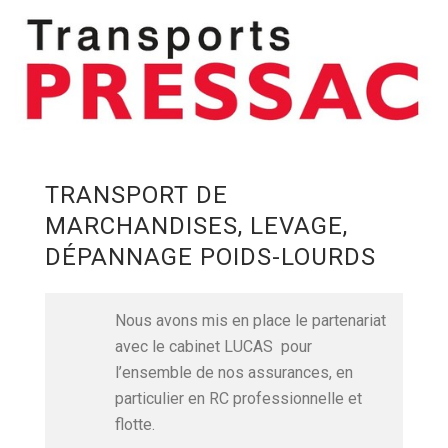
TRANSPORT DE
MARCHANDISES, LEVAGE,
DÉPANNAGE POIDS-LOURDS
Nous avons mis en place le partenariat
avec le cabinet LUCAS pour
l’ensemble de nos assurances, en
particulier en RC professionnelle et
flotte.