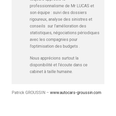
professionnalisme de Mr LUCAS et
son équipe : suivi des dossiers
rigoureux, analyse des sinistres et
conseils sur l’amélioration des
statistiques, négociations périodiques
avec les compagnies pour
l’optimisation des budgets .
Nous apprécions surtout la
disponibilité et l’écoute dans ce
cabinet à taille humaine.
Patrick GROUSSIN –
www.autocars-groussin.com