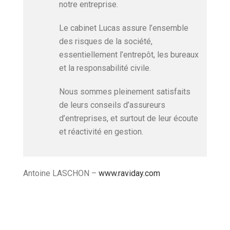
notre entreprise.
Le cabinet Lucas assure l’ensemble
des risques de la société,
essentiellement l’entrepôt, les bureaux
et la responsabilité civile.
Nous sommes pleinement satisfaits
de leurs conseils d’assureurs
d’entreprises, et surtout de leur écoute
et réactivité en gestion.
Antoine LASCHON –
www.raviday.com