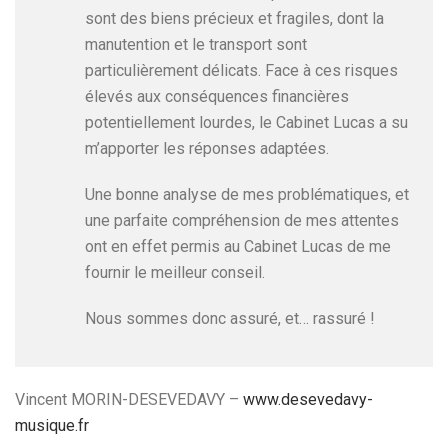
sont des biens précieux et fragiles, dont la
manutention et le transport sont
particulièrement délicats. Face à ces risques
élevés aux conséquences financières
potentiellement lourdes, le Cabinet Lucas a su
m’apporter les réponses adaptées.
Une bonne analyse de mes problématiques, et
une parfaite compréhension de mes attentes
ont en effet permis au Cabinet Lucas de me
fournir le meilleur conseil.
Nous sommes donc assuré, et… rassuré !
Vincent MORIN-DESEVEDAVY –
www.desevedavy-
musique.fr