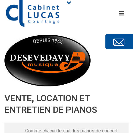
VENTE, LOCATION ET
ENTRETIEN DE PIANOS
Comme chacun le sait, les pianos de concert