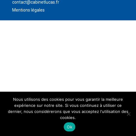
contact@cabinetlucas.fr
Mentions légales
Nous utilisons des cookies pour vous garantir la meilleure
expérience sur notre site. Si vous continuez à utiliser ce
dernier, nous considérerons que vous acceptez l'utilisation des
cookies.
Ok