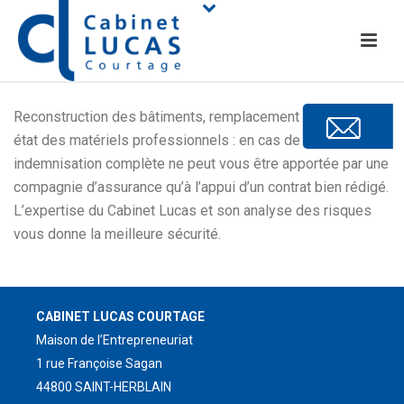
Reconstruction des bâtiments, remplacement ou remise en
état des matériels professionnels : en cas de sinistre, une
indemnisation complète ne peut vous être apportée par une
compagnie d’assurance qu’à l’appui d’un contrat bien rédigé.
L’expertise du Cabinet Lucas et son analyse des risques
vous donne la meilleure sécurité.
CABINET LUCAS COURTAGE
Maison de l’Entrepreneuriat
1 rue Françoise Sagan
44800 SAINT-HERBLAIN