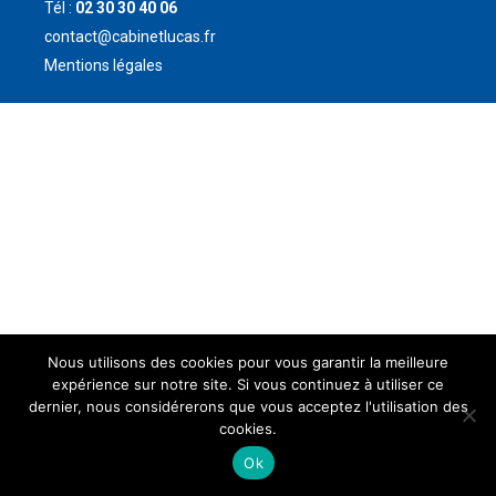
Tél :
02 30 30 40 06
contact@cabinetlucas.fr
Mentions légales
Nous utilisons des cookies pour vous garantir la meilleure
expérience sur notre site. Si vous continuez à utiliser ce
dernier, nous considérerons que vous acceptez l'utilisation des
cookies.
Ok