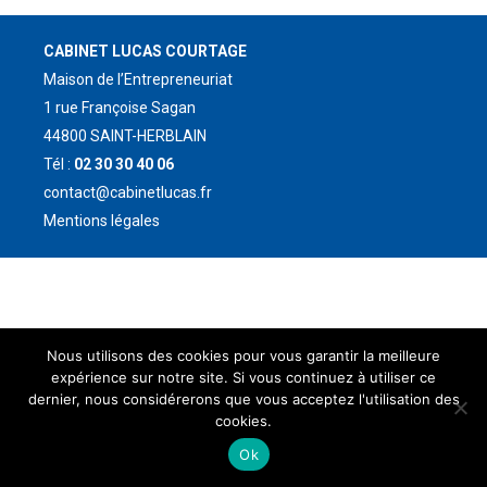
CABINET LUCAS COURTAGE
Maison de l’Entrepreneuriat
1 rue Françoise Sagan
44800 SAINT-HERBLAIN
Tél :
02 30 30 40 06
contact@cabinetlucas.fr
Mentions légales
Nous utilisons des cookies pour vous garantir la meilleure
expérience sur notre site. Si vous continuez à utiliser ce
dernier, nous considérerons que vous acceptez l'utilisation des
cookies.
Ok