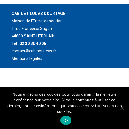
CABINET LUCAS COURTAGE
Maison de l’Entrepreneuriat
1 rue Françoise Sagan
44800 SAINT-HERBLAIN
Tél :
02 30 30 40 06
contact@cabinetlucas.fr
Mentions légales
Nous utilisons des cookies pour vous garantir la meilleure
expérience sur notre site. Si vous continuez à utiliser ce
dernier, nous considérerons que vous acceptez l'utilisation des
cookies.
Ok